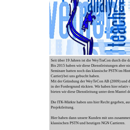
Seit über 19 Jahren ist die WeyTraCon durch die
Bis 2015 haben wir diese Dienstleistungen aber ni
Seminare hatten noch das klassische PSTN im Hint
Carrier) bei uns gebucht haben.
Mit der Gründung der WeyTeCon AB (2009) und der
in der Fordergrund rückten. Wir haben hier relat
bieten wir diese Dienstleitung unter dem Mantel 
Die ITK-Märkte haben uns hier Recht gegeben, aus
Projektleitung.
Hier haben dann unsere Kunden mit uns zusammen "d
klassischen PSTN und heutigen NGN Carrieren.